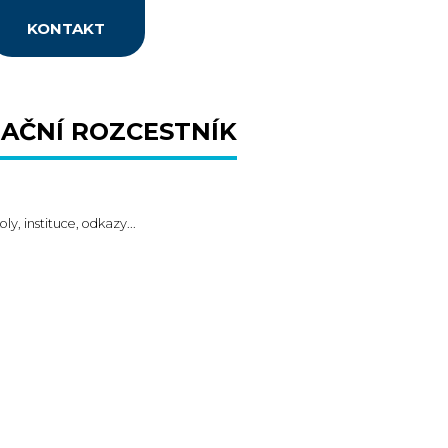
KONTAKT
AČNÍ ROZCESTNÍK
oly, instituce, odkazy...