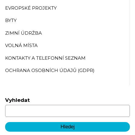
EVROPSKÉ PROJEKTY
BYTY
ZIMNÍ ÚDRŽBA
VOLNÁ MÍSTA
KONTAKTY A TELEFONNÍ SEZNAM
OCHRANA OSOBNÍCH ÚDAJŮ (GDPR)
Vyhledat