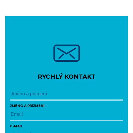
RYCHLÝ KONTAKT
JMÉNO A PŘÍJMENÍ
E-MAIL