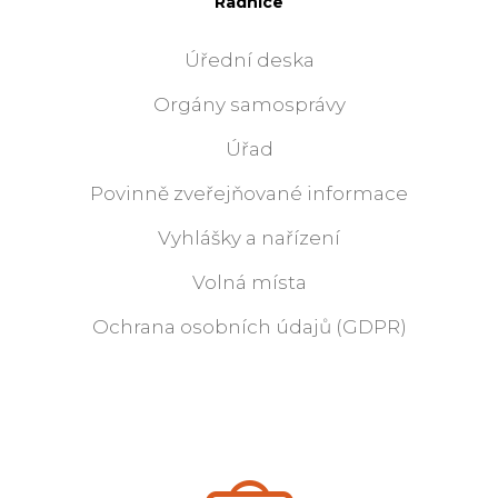
Radnice
Úřední deska
Orgány samosprávy
Úřad
Povinně zveřejňované informace
Vyhlášky a nařízení
Volná místa
Ochrana osobních údajů (GDPR)