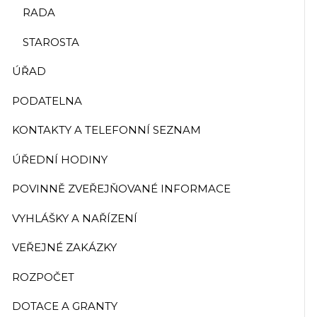
RADA
STAROSTA
ÚŘAD
PODATELNA
KONTAKTY A TELEFONNÍ SEZNAM
ÚŘEDNÍ HODINY
POVINNĚ ZVEŘEJŇOVANÉ INFORMACE
VYHLÁŠKY A NAŘÍZENÍ
VEŘEJNÉ ZAKÁZKY
ROZPOČET
DOTACE A GRANTY