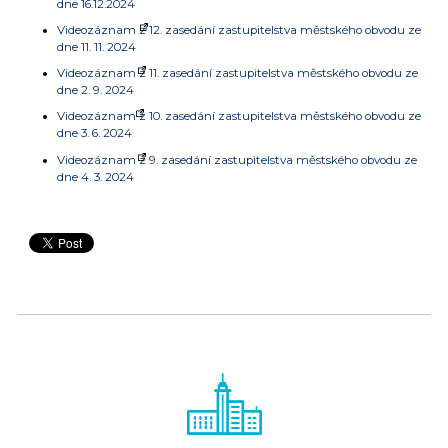
dne 16.12.2024
Videozáznam z 12. zasedání zastupitelstva městského obvodu ze
dne 11. 11. 2024
Videozáznam z 11. zasedání zastupitelstva městského obvodu ze
dne 2. 9. 2024
Videozáznam z 10. zasedání zastupitelstva městského obvodu ze
dne 3. 6. 2024
Videozáznam z 9. zasedání zastupitelstva městského obvodu ze
dne 4. 3. 2024