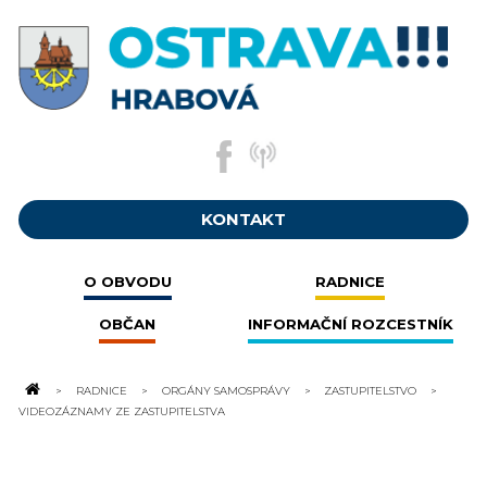
KONTAKT
O OBVODU
RADNICE
OBČAN
INFORMAČNÍ ROZCESTNÍK
RADNICE
ORGÁNY SAMOSPRÁVY
ZASTUPITELSTVO
VIDEOZÁZNAMY ZE ZASTUPITELSTVA