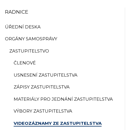
RADNICE
ÚŘEDNÍ DESKA
ORGÁNY SAMOSPRÁVY
ZASTUPITELSTVO
ČLENOVÉ
USNESENÍ ZASTUPITELSTVA
ZÁPISY ZASTUPITELSTVA
MATERIÁLY PRO JEDNÁNÍ ZASTUPITELSTVA
VÝBORY ZASTUPITELSTVA
VIDEOZÁZNAMY ZE ZASTUPITELSTVA