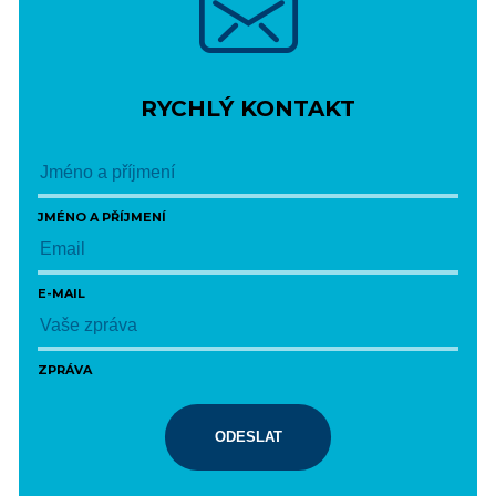
RYCHLÝ KONTAKT
JMÉNO A PŘÍJMENÍ
E-MAIL
ZPRÁVA
ODESLAT