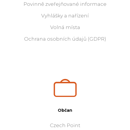
Povinně zveřejňované informace
Vyhlášky a nařízení
Volná místa
Ochrana osobních údajů (GDPR)
Občan
Czech Point