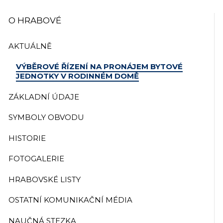
O HRABOVÉ
AKTUÁLNĚ
VÝBĚROVÉ ŘÍZENÍ NA PRONÁJEM BYTOVÉ
JEDNOTKY V RODINNÉM DOMĚ
ZÁKLADNÍ ÚDAJE
SYMBOLY OBVODU
HISTORIE
FOTOGALERIE
HRABOVSKÉ LISTY
OSTATNÍ KOMUNIKAČNÍ MÉDIA
NAUČNÁ STEZKA