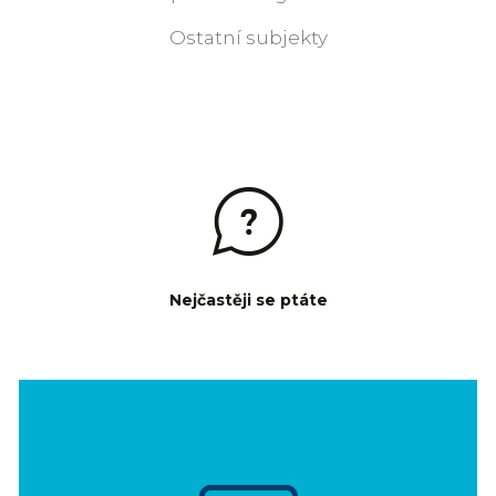
Ostatní subjekty
Nejčastěji se ptáte