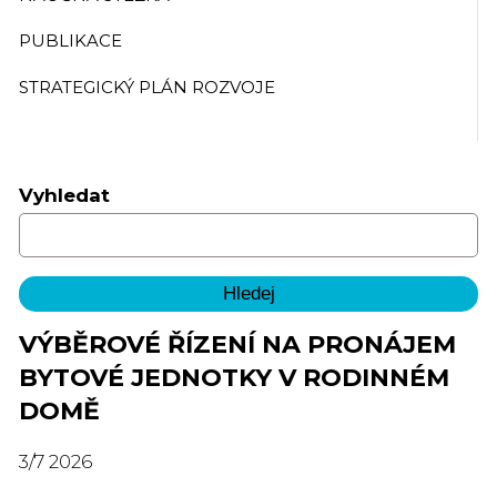
PUBLIKACE
STRATEGICKÝ PLÁN ROZVOJE
Vyhledat
VÝBĚROVÉ ŘÍZENÍ NA PRONÁJEM
BYTOVÉ JEDNOTKY V RODINNÉM
DOMĚ
3
/
7
2026